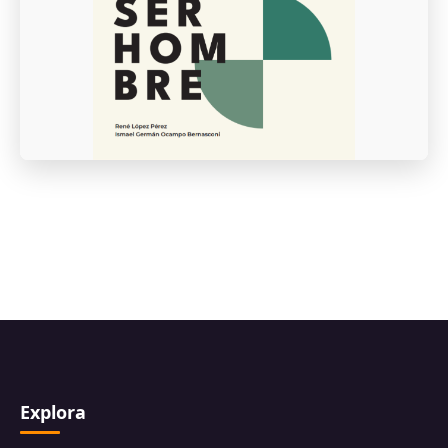
Explora