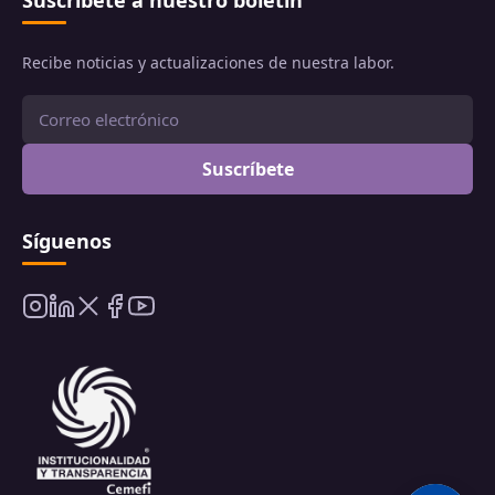
Suscríbete a nuestro boletín
Recibe noticias y actualizaciones de nuestra labor.
Suscríbete
Síguenos