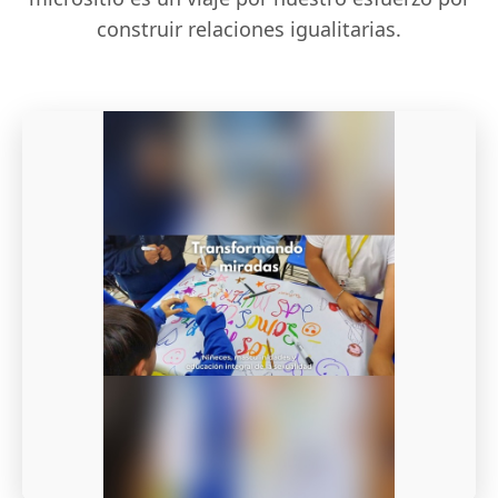
construir relaciones igualitarias.