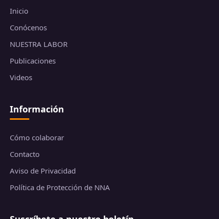
Inicio
Conócenos
NUESTRA LABOR
Publicaciones
Videos
Información
Cómo colaborar
Contacto
Aviso de Privacidad
Política de Protección de NNA