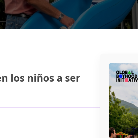
 los niños a ser