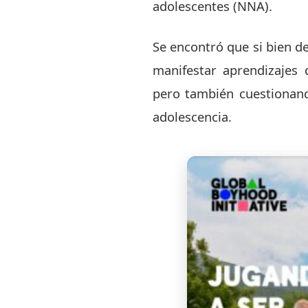
adolescentes (NNA).
Se encontró que si bien 
manifestar aprendizajes 
pero también cuestionand
adolescencia.