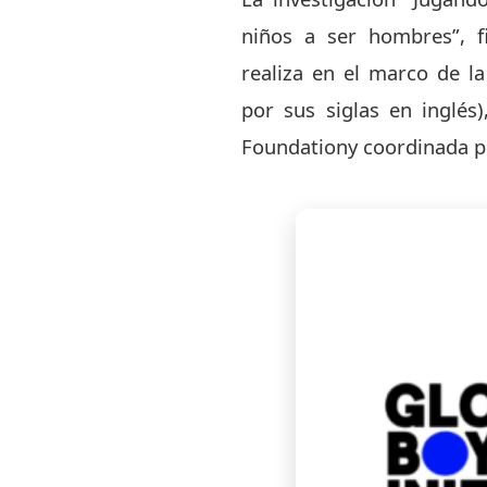
niños a ser hombres”, f
realiza en el marco de la
por sus siglas en inglés
Foundationy coordinada 