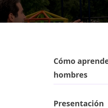
Cómo aprenden
hombres
Presentación