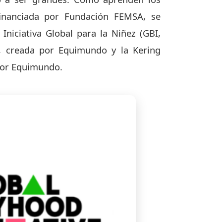
inanciada por Fundación FEMSA, se
 Iniciativa Global para la Niñez (GBI,
), creada por Equimundo y la Kering
por Equimundo.