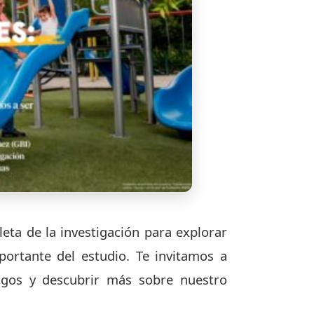
eta de la investigación para explorar
ortante del estudio. Te invitamos a
azgos y descubrir más sobre nuestro