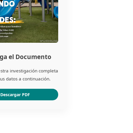
ga el Documento
stra investigación completa
us datos a continuación.
Descargar PDF