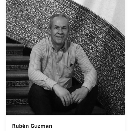
Rubén Guzman