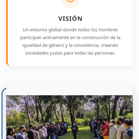
VISIÓN
Un entorno global donde todos los hombres
participan activamente en la construcción de la
igualdad de género y la noviolencia, creando
sociedades justas para todas las personas.