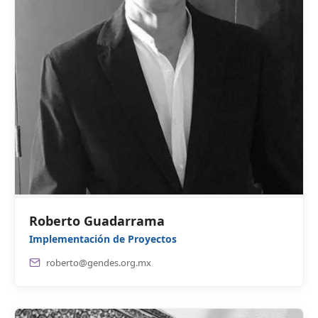
Roberto Guadarrama
Implementación de Proyectos
roberto@gendes.org.mx