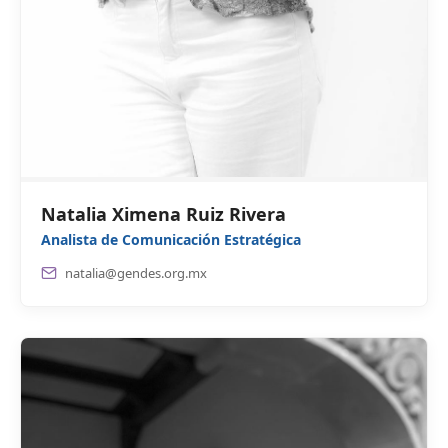
Natalia Ximena Ruiz Rivera
Analista de Comunicación Estratégica
natalia@gendes.org.mx