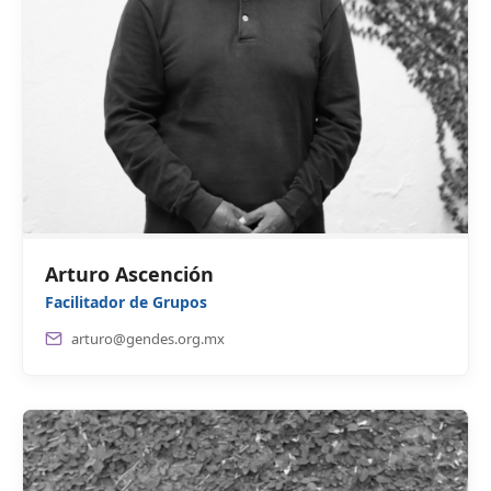
Arturo Ascención
Facilitador de Grupos
arturo@gendes.org.mx