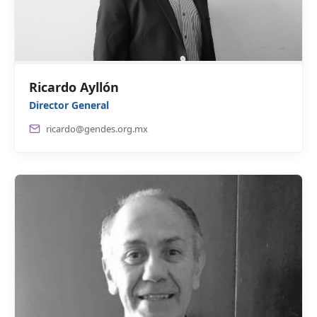
Ricardo Ayllón
Director General
ricardo@gendes.org.mx