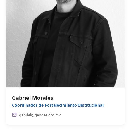
Gabriel Morales
Coordinador de Fortalecimiento Institucional
gabriel@gendes.org.mx