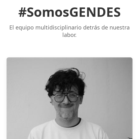
#SomosGENDES
El equipo multidisciplinario detrás de nuestra
labor.