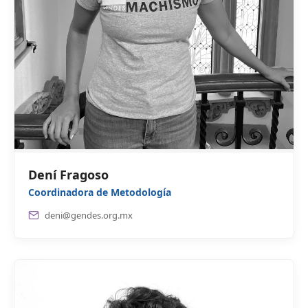
Dení Fragoso
Coordinadora de Metodología
deni@gendes.org.mx