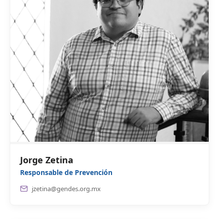
Jorge Zetina
Responsable de Prevención
jzetina@gendes.org.mx