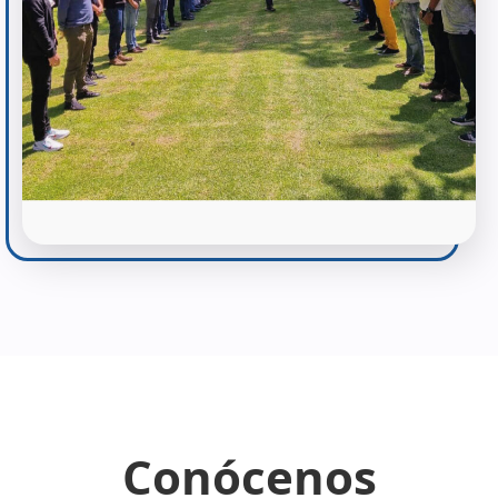
Conócenos