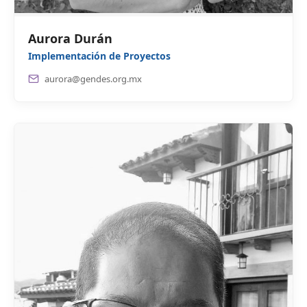
Aurora Durán
Implementación de Proyectos
aurora@gendes.org.mx