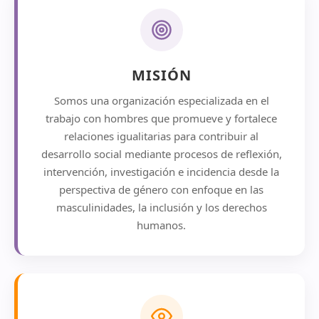
MISIÓN
Somos una organización especializada en el
trabajo con hombres que promueve y fortalece
relaciones igualitarias para contribuir al
desarrollo social mediante procesos de reflexión,
intervención, investigación e incidencia desde la
perspectiva de género con enfoque en las
masculinidades, la inclusión y los derechos
humanos.