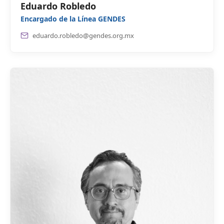
Eduardo Robledo
Encargado de la Línea GENDES
eduardo.robledo@gendes.org.mx