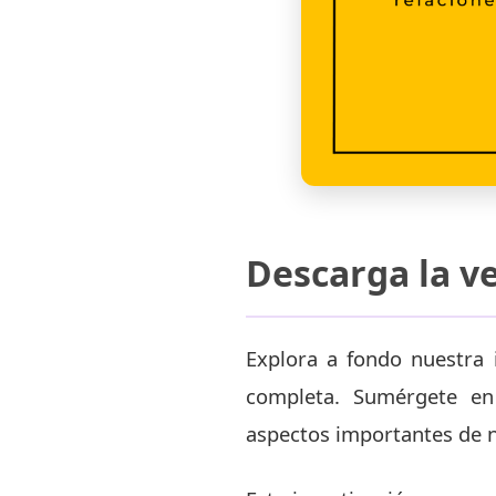
Descarga la v
Explora a fondo nuestra 
completa. Sumérgete en 
aspectos importantes de n