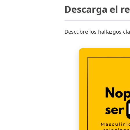
Descarga el r
Descubre los hallazgos cla