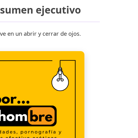
esumen ejecutivo​
ve en un abrir y cerrar de ojos.