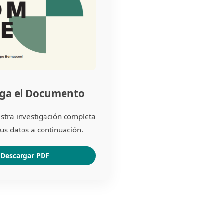
ga el Documento
stra investigación completa
us datos a continuación.
Descargar PDF