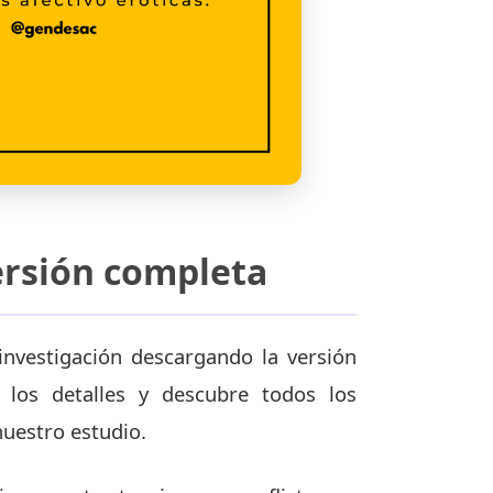
ersión completa
investigación descargando la versión
los detalles y descubre todos los
uestro estudio.