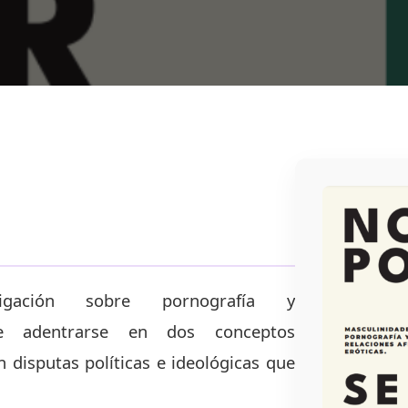
igación sobre pornografía y
one adentrarse en dos conceptos
disputas políticas e ideológicas que