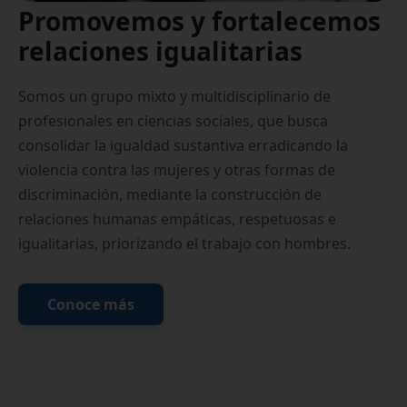
Promovemos y fortalecemos
relaciones igualitarias
Somos un grupo mixto y multidisciplinario de
profesionales en ciencias sociales, que busca
consolidar la igualdad sustantiva erradicando la
violencia contra las mujeres y otras formas de
discriminación, mediante la construcción de
relaciones humanas empáticas, respetuosas e
igualitarias, priorizando el trabajo con hombres.
Conoce más