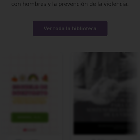
con hombres y la prevención de la violencia.
Ver toda la biblioteca