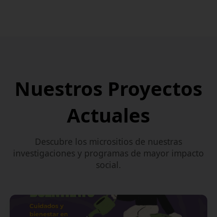
Nuestros Proyectos
Actuales
Descubre los micrositios de nuestras
investigaciones y programas de mayor impacto
social.