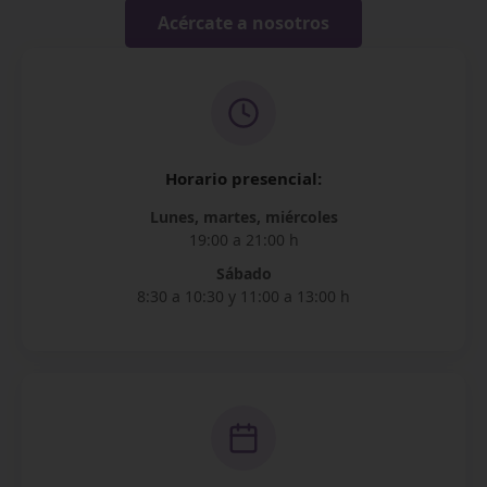
Acércate a nosotros
Horario presencial:
Lunes, martes, miércoles
19:00 a 21:00 h
Sábado
8:30 a 10:30 y 11:00 a 13:00 h