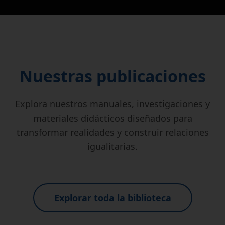
Nuestras publicaciones
Explora nuestros manuales, investigaciones y
materiales didácticos diseñados para
transformar realidades y construir relaciones
igualitarias.
Explorar toda la biblioteca