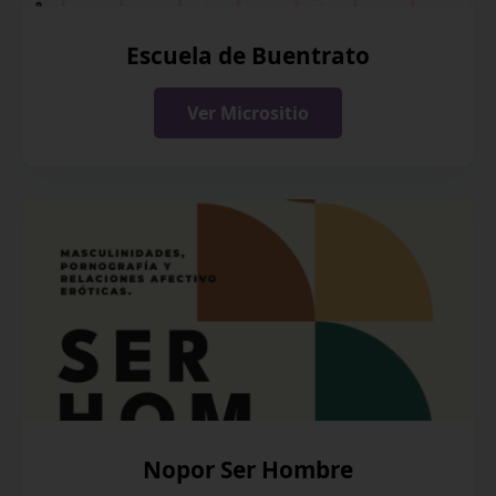
Escuela de Buentrato
Ver Micrositio
Nopor Ser Hombre