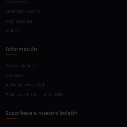
Conócenos
NUESTRA LABOR
Publicaciones
Videos
Información
Cómo colaborar
Contacto
Aviso de Privacidad
Política de Protección de NNA
Suscríbete a nuestro boletín