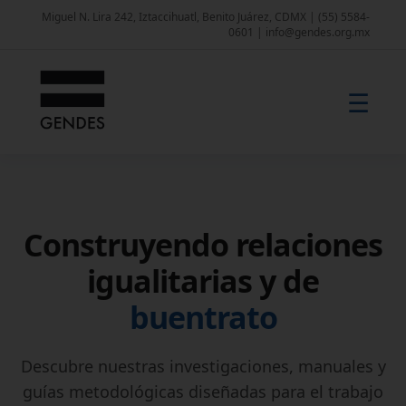
Miguel N. Lira 242, Iztaccihuatl, Benito Juárez, CDMX | (55) 5584-
0601 | info@gendes.org.mx
☰
Construyendo relaciones
igualitarias y de
buentrato
Descubre nuestras investigaciones, manuales y
guías metodológicas diseñadas para el trabajo