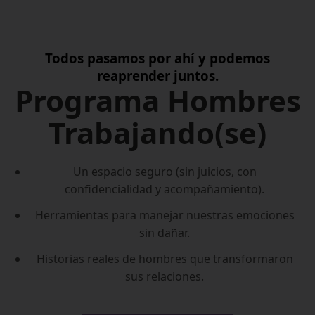
Todos pasamos por ahí y podemos
reaprender juntos.
Programa Hombres
Trabajando(se)
Un espacio seguro (sin juicios, con
confidencialidad y acompañamiento).
Herramientas para manejar nuestras emociones
sin dañar.
Historias reales de hombres que transformaron
sus relaciones.