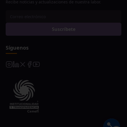
Recibe noticias y actualizaciones de nuestra labor.
Suscríbete
Síguenos