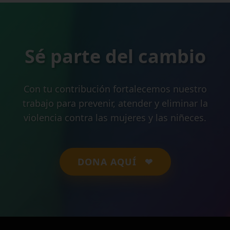
Sé parte del cambio
Con tu contribución fortalecemos nuestro
trabajo para prevenir, atender y eliminar la
violencia contra las mujeres y las niñeces.
DONA AQUÍ
❤