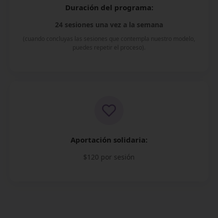
Duración del programa:
24 sesiones una vez a la semana
(cuando concluyas las sesiones que contempla nuestro modelo,
puedes repetir el proceso).
Aportación solidaria:
$120 por sesión